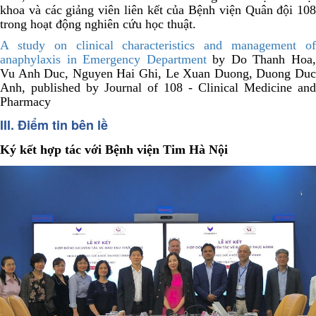
khoa và các giảng viên liên kết của Bệnh viện Quân đội 108
trong hoạt động nghiên cứu học thuật.
A study on clinical characteristics and management of
anaphylaxis in Emergency Department
by Do Thanh Hoa
Vu Anh Duc, Nguyen Hai Ghi, Le Xuan Duong, Duong Duc
Anh, published by Journal of 108 - Clinical Medicine and
Pharmacy
III. Điểm tin bên lề
Ký kết hợp tác với Bệnh viện Tim Hà Nội