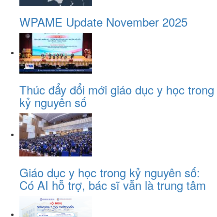
WPAME Update November 2025
Thúc đẩy đổi mới giáo dục y học trong
kỷ nguyên số
Giáo dục y học trong kỷ nguyên số:
Có AI hỗ trợ, bác sĩ vẫn là trung tâm