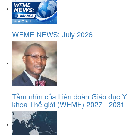
WFME NEWS: July 2026
Tầm nhìn của Liên đoàn Giáo dục Y
khoa Thế giới (WFME) 2027 - 2031