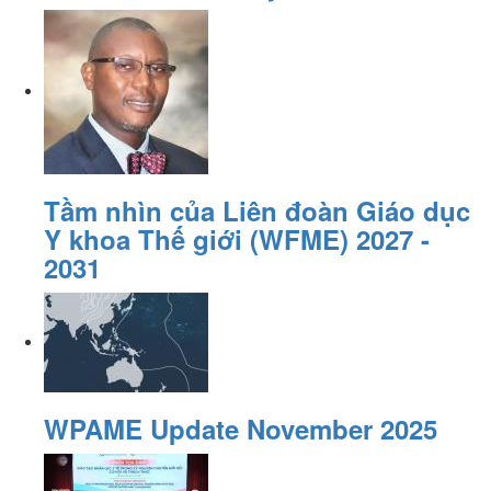
Tầm nhìn của Liên đoàn Giáo dục
Y khoa Thế giới (WFME) 2027 -
2031
WPAME Update November 2025