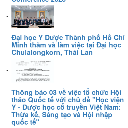
Đại học Y Dược Thành phố Hồ Chí
Minh thăm và làm việc tại Đại học
Chulalongkorn, Thái Lan
Thông báo 03 về việc tổ chức Hội
thảo Quốc tế với chủ đề "Học viện
Y - Dược học cổ truyền Việt Nam:
Thừa kế, Sáng tạo và Hội nhập
quốc tế"