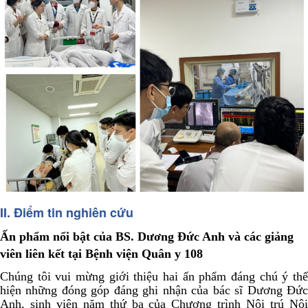
II. Điểm tin nghiên cứu
Ấn phẩm nổi bật của BS. Dương Đức Anh và các giảng
viên liên kết tại Bệnh viện Quân y 108
Chúng tôi vui mừng giới thiệu hai ấn phẩm đáng chú ý thể
hiện những đóng góp đáng ghi nhận của bác sĩ Dương Đức
Anh, sinh viên năm thứ ba của Chương trình Nội trú Nội