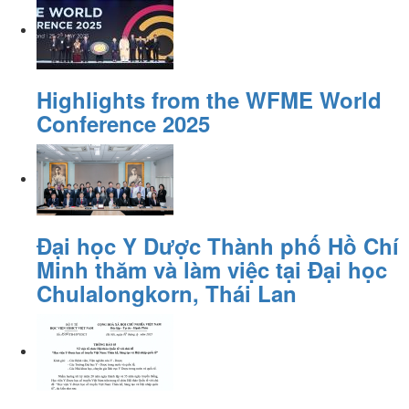
Highlights from the WFME World
Conference 2025
Đại học Y Dược Thành phố Hồ Chí
Minh thăm và làm việc tại Đại học
Chulalongkorn, Thái Lan