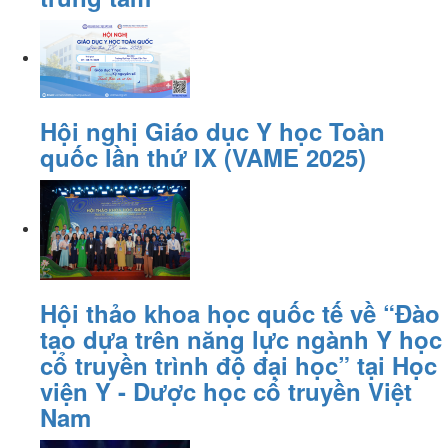
Hội nghị Giáo dục Y học Toàn
quốc lần thứ IX (VAME 2025)
Hội thảo khoa học quốc tế về “Đào
tạo dựa trên năng lực ngành Y học
cổ truyền trình độ đại học” tại Học
viện Y - Dược học cổ truyền Việt
Nam